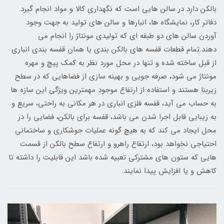
بالکن دارد در سالن هایی است که نگهداری کالا و مواد انجام گیرد.
دفاتر کار، نمایشگاه ها، انبارها و سالن های تولید به جهت وجود
آوردن سالن های دو طبقه ای که تولیدی مونتاژ را انجام می
دهند.تمام قطعات قفسه های بالکن بندی یا همان قفسه بندی انباری
از قبل ساخته شده و تنها در محل مورد نظر به کمک پیچ و مهره
مونتاژ می شود، صرفه جویی و بهینه سازی از فضاهایی که در سطح
زیربنا هستند و استفاده از ارتفاع موجود مهمترین ویژگی این سازه ها
به حساب می آید، قفسه فلزی انباری در هر مکانی به راحتی، سریع و
به زیبایی قابل اجرا شدن می باشد، قفسه برای بالکن، فضایی را در
محل ایجاد می کند که به هیچ گونه عملیات جوشکاری و ساختمانی
احتیاجی نخواهد بود، ارتفاع راهرو و ارتفاع سطح بالکن از قسمت
هایی که ستون های مشترکی تعبیه شده باشد این قابلیت را داشته تا
کاهش و یا افزایش پیدا نمایند.