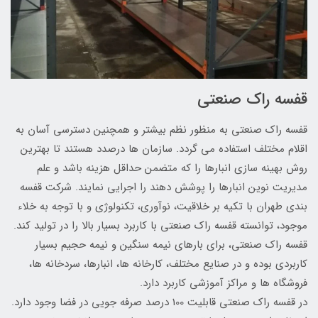
قفسه راک صنعتی
قفسه راک صنعتی به منظور نظم بیشتر و همچنین دسترسی آسان به
اقلام مختلف استفاده می گردد. سازمان ها درصدد هستند تا بهترین
روش بهینه سازی انبارها را که متضمن حداقل هزینه باشد و علم
مدیریت نوین انبارها را پوشش دهند را اجرایی نمایند. شرکت قفسه
بندی طهران با تکیه بر خلاقیت، نوآوری، تکنولوژی و با توجه به خلاء
موجود، توانسته قفسه راک صنعتی با کاربرد بسیار بالا را در تولید کند.
قفسه راک صنعتی، برای بارهای نیمه سنگین و نیمه حجیم بسیار
کاربردی بوده و در صنایع مختلف، کارخانه ها، انبارها، سردخانه ها،
فروشگاه ها و مراکز آموزشی کاربرد دارد.
در قفسه راک صنعتی قابلیت 100 درصد صرفه جویی در فضا وجود دارد.