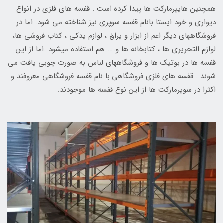
همچنین هایپرمارکت ها پیدا کرده است . قفسه های فلزی در انواع
دیواری و خود ایستا بانام قفسه سوپری نیز شناخته می شود. اما در
فروشگاههای دیگر اعم از ابزار و یراق ، لوازم یدکی ، کتاب فروشی ها،
لوازم التحریری ها ، کتابخانه ها و….. هم استفاده میشود .اما از این
قفسه ها در بوتیک ها و فروشگاههای لباس به صورت چوبی یافت می
شوند . قفسه های فلزی فروشگاهی با نام قفسه فروشگاهی معروفند و
اکثرا در سوپرمارکت ها از این نوع قفسه ها موجودند.