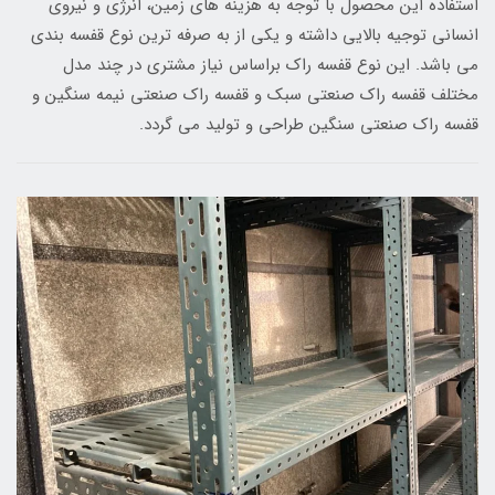
استفاده این محصول با توجه به هزینه های زمین، انرژی و نیروی
انسانی توجیه بالایی داشته و یکی از به صرفه ترین نوع قفسه بندی
می باشد. این نوع قفسه راک براساس نیاز مشتری در چند مدل
مختلف قفسه راک صنعتی سبک و قفسه راک صنعتی نیمه سنگین و
قفسه راک صنعتی سنگین طراحی و تولید می گردد.