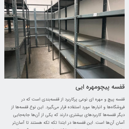
قفسه پیچومهره ایی
قفسه پیچ و مهره ای نوعی پرکاربرد از قفسه‌بندی است که در
فروشگاه‌ها و انبارها مورد استفاده قرار می‌گیرد. این نوع قفسه‌ها از
دیگر قفسه‌ها کاربردهای بیشتری دارند که یکی از آن‌ها جابه‌جایی
آسان آن‌ها است. این قفسه‌ها در ابتدا تکه تکه هستند تا آسان‌تر