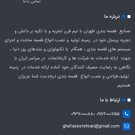
تماس با ما
درباره ما
صنایع قفسه بندی طهران با نیم قرن تجربه و با تکیه بر دانش و
تجربه پرسنل خود در زمینه تولید و نصب انواع قفسه ساخت و اجرای
سیستم های قفسه بندی ، همگام با تکنولوژی و متدهای روز دنیا ،
جهت ارائه خدمات به شرکت ها و کارخانجات در سراسر ایران با
نگاهی به رضایت مصرف کنندگان خود آماده ارائه خدمات در زمینه
تولید،طراحی و نصب انواع قفسه بندی درخدمت شما عزیزان
هستیم.
ارتباط با ما
09126000755 09370000880
ghafaseetehran@gmail.com