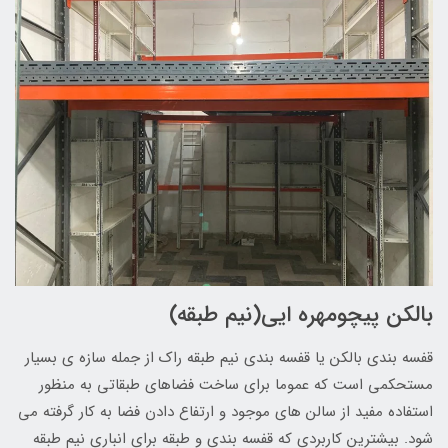
بالکن پیچومهره ایی(نیم طبقه)
قفسه بندی بالکن یا قفسه بندی نیم طبقه راک از جمله سازه ی بسیار
مستحکمی است که عموما برای ساخت فضاهای طبقاتی به منظور
استفاده مفید از سالن های موجود و ارتفاع دادن فضا به کار گرفته می
شود. بیشترین کاربردی که قفسه بندی و طبقه برای انباری نیم طبقه