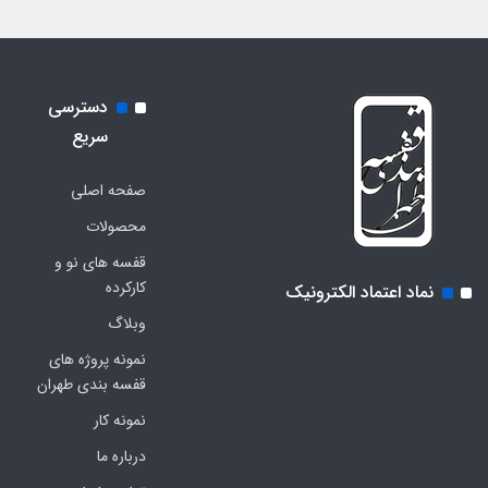
دسترسی
سریع
صفحه اصلی
محصولات
قفسه های نو و
کارکرده
نماد اعتماد الکترونیک
وبلاگ
نمونه پروژه های
قفسه بندی طهران
نمونه کار
درباره ما