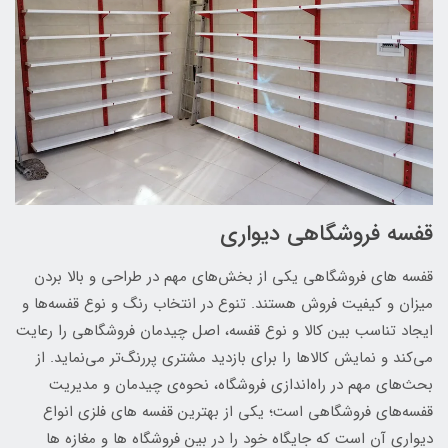
قفسه فروشگاهی دیواری
قفسه های فروشگاهی یکی از بخش‌های مهم در طراحی و بالا بردن
میزان و کیفیت فروش هستند. تنوع در انتخاب رنگ و نوع قفسه‌ها و
ایجاد تناسب بین کالا و نوع قفسه، اصل چیدمان فروشگاهی را رعایت
می‌کند و نمایش کالا‌ها را برای بازدید مشتری پررنگ‌تر می‌نماید. از
بحث‌های مهم در راه‌اندازی فروشگاه، نحوه‌ی چیدمان و مدیریت
قفسه‌های فروشگاهی است؛ یکی از بهترین قفسه های فلزی انواع
دیواری آن است که جایگاه خود را در بین فروشگاه ها و مغازه ها