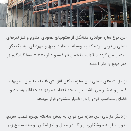
این نوع سازه فولادی متشکل از ستونهای عمودی مقاوم و نیز تیرهای
اصلی و فرعی بوده که به وسیله اتصالات پیچ و مهره ای به یکدیگر
متصل می گردد و قابلیت تحمل بار گسترده از 350 – 1000 کیلوگرم بر
متر مربع را دارا است.
از مزیت های اصلی این سازه امکان افزایش فاصله ما بین ستونها تا
6 متر و بیشتر می باشد .در نتیجه تعداد ستونها به حداقل رسیده و
فضای متناسب تری را در اختیار مشتری قرار میدهد.
از دیگر مزایای این سازه می توان به پیش ساخته بودن، نصب سریع،
بدون نیاز به جوشکاری و رنگ در محل و نیز امکان توسعه سطح زیر