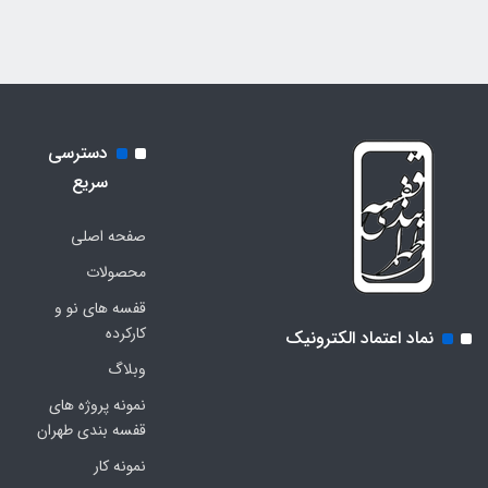
دسترسی
سریع
صفحه اصلی
محصولات
قفسه های نو و
کارکرده
نماد اعتماد الکترونیک
وبلاگ
نمونه پروژه های
قفسه بندی طهران
نمونه کار