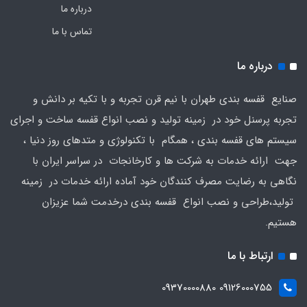
درباره ما
تماس با ما
درباره ما
صنایع قفسه بندی طهران با نیم قرن تجربه و با تکیه بر دانش و
تجربه پرسنل خود در زمینه تولید و نصب انواع قفسه ساخت و اجرای
سیستم های قفسه بندی ، همگام با تکنولوژی و متدهای روز دنیا ،
جهت ارائه خدمات به شرکت ها و کارخانجات در سراسر ایران با
نگاهی به رضایت مصرف کنندگان خود آماده ارائه خدمات در زمینه
تولید،طراحی و نصب انواع قفسه بندی درخدمت شما عزیزان
هستیم.
ارتباط با ما
09126000755 09370000880