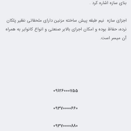
بنای سازه اشاره کرد .
اجزای سازه نیم طبقه پیش ساخته مزنین دارای ملحقاتی نظیر پلکان
نرده، حفاظ بوده و امکان اجرای بالابر صنعتی و انواع کانوایر به همراه
آن میسر است.
09126000755
09370000660
09370000880