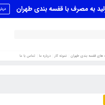
ولید به مصرف با قفسه بندی طهران
دربار
ه های قفسه بندی طهران
نمونه کار
درباره ما
تماس با ما