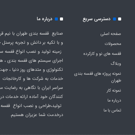
دسترسی سریع
درباره ما
صنایع قفسه بندی طهران با نیم قر
صفحه اصلی
و با تکیه بر دانش و تجربه پرسنل خ
محصولات
زمینه تولید و نصب انواع قفسه س
قفسه های نو و کارکرده
اجرای سیستم های قفسه بندی ، هم
وبلاگ
تکنولوژی و متدهای روز دنیا ، جهت
نمونه پروژه های قفسه بندی
خدمات به شرکت ها و کارخانجات د
طهران
سراسر ایران با نگاهی به رضایت 
نمونه کار
کنندگان خود آماده ارائه خدمات در
درباره ما
تولید،طراحی و نصب انواع قفسه 
تماس با ما
درخدمت شما عزیزان هستیم.