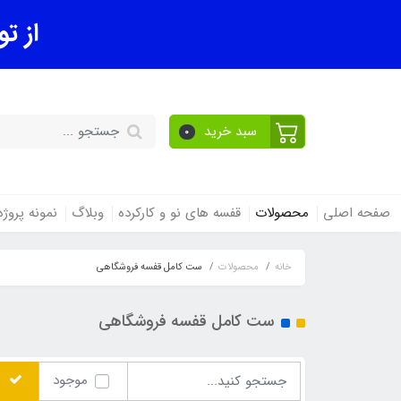
از ت
سبد خرید
0
صفحه اصلی
محصولات
قفسه های نو و کارکرده
وبلاگ
نمونه پروژ
خانه
محصولات
ست کامل قفسه فروشگاهی
ست کامل قفسه فروشگاهی
موجود