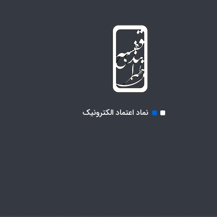
نماد اعتماد الکترونیک