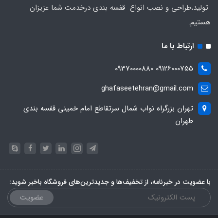
تولید،طراحی و نصب انواع قفسه بندی درخدمت شما عزیزان
هستیم.
ارتباط با ما
09126000755 09370000880
ghafaseetehran@gmail.com
تهران بزرگراه نواب شمال سرتقاطع امام خمینی قفسه بندی
طهران
با عضویت در خبرنامه، از تخفیف‌ها و جدیدترین‌های فروشگاه باخبر شوید:
عضویت