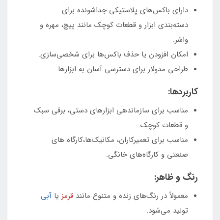
دارای باکس‌های پلاستیکی جداشونده برای
دسته‌بندی ابزار و قطعات کوچک مانند پیچ، مهره و
واشر.
امکان افزودن یا حذف باکس‌ها برای شخصی‌سازی.
طراحی مدولار برای دسترسی آسان به ابزارها.
کاربردها:
مناسب برای سازماندهی ابزارهای دستی، برقی سبک
و قطعات کوچک.
مناسب برای تعمیرکاران، مکانیک‌ها،کارگاه های
صنعتی و کارگاه‌های خانگی.
رنگ و ظاهر:
معمولاً در رنگ‌های زنده و متنوع مانند
قرمز
یا
آبی
تولید می‌شود.