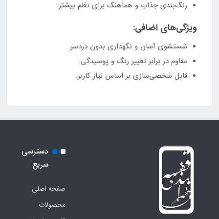
رنگ‌بندی جذاب و هماهنگ برای نظم بیشتر.
ویژگی‌های اضافی:
شستشوی آسان و نگهداری بدون دردسر.
مقاوم در برابر تغییر رنگ و پوسیدگی.
قابل شخصی‌سازی بر اساس نیاز کاربر.
دسترسی
سریع
صفحه اصلی
محصولات