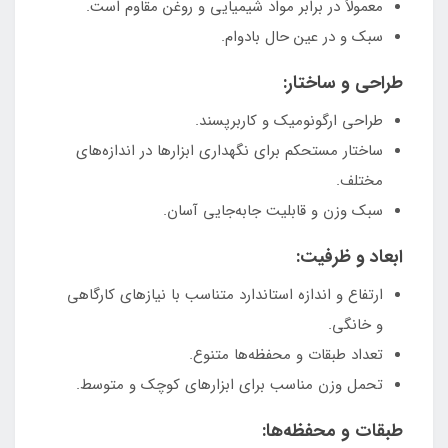
معمولاً در برابر مواد شیمیایی و روغن مقاوم است.
سبک و در عین حال بادوام.
طراحی و ساختار:
طراحی ارگونومیک و کاربرپسند.
ساختار مستحکم برای نگهداری ابزارها در اندازه‌های
مختلف.
سبک وزن و قابلیت جابه‌جایی آسان.
ابعاد و ظرفیت:
ارتفاع و اندازه استاندارد متناسب با نیازهای کارگاهی
و خانگی.
تعداد طبقات و محفظه‌ها متنوع.
تحمل وزن مناسب برای ابزارهای کوچک و متوسط.
طبقات و محفظه‌ها: