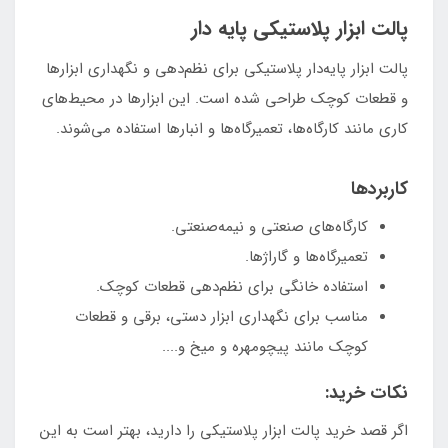
پالت ابزار پلاستیکی پایه دار
پالت ابزار پایه‌دار پلاستیکی برای نظم‌دهی و نگهداری ابزارها
و قطعات کوچک طراحی شده است. این ابزارها در محیط‌های
کاری مانند کارگاه‌ها، تعمیرگاه‌ها و انبارها استفاده می‌شوند.
کاربردها
کارگاه‌های صنعتی و نیمه‌صنعتی.
تعمیرگاه‌ها و گاراژها.
استفاده خانگی برای نظم‌دهی قطعات کوچک.
مناسب برای نگهداری ابزار دستی، برقی و قطعات
کوچک مانند پیچومهره و میخ و....
نکات خرید:
اگر قصد خرید پالت ابزار پلاستیکی را دارید، بهتر است به این