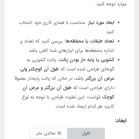
موارد توجه کنید:
ابعاد مورد نیاز
: متناسب با فضای کاری خود انتخاب
کنید.
تعداد
طبقات یا محفظه‌ها
: بررسی کنید که تعداد و
اندازه محفظه‌ها برای ابزارهای شما کافی باشد.
کشویی یا پایه دار بودن پالت
: پالت کشویی به
گونه‌ای طراحی شده است که
طول
آن کوچکتر ولی
عرض آن بزرگتر
باشد، در حالی که پالت پایه‌دار معمولاً
دارای طراحی است که
طول آن بزرگتر و عرض آن
کوچک تر
است. این تفاوت طراحی با توجه به نوع
کاربرد هر کدام ایجاد شده است.
ابعاد:
طول
15 سانتی متر