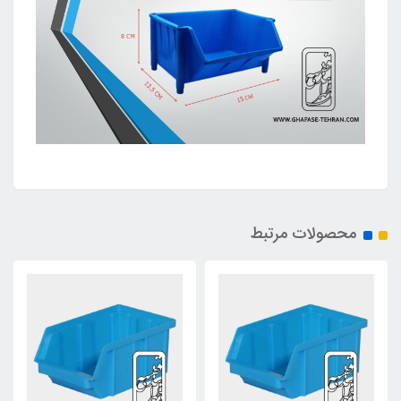
محصولات مرتبط