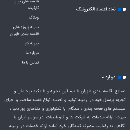
قفسه های نو و
کارکرده
نماد اعتماد الکترونیک
وبلاگ
نمونه پروژه های
قفسه بندی طهران
نمونه کار
درباره ما
تماس با ما
درباره ما
صنایع قفسه بندی طهران با نیم قرن تجربه و با تکیه بر دانش و
تجربه پرسنل خود در زمینه تولید و نصب انواع قفسه ساخت و اجرای
سیستم های قفسه بندی ، همگام با تکنولوژی و متدهای روز دنیا ،
جهت ارائه خدمات به شرکت ها و کارخانجات در سراسر ایران با
نگاهی به رضایت مصرف کنندگان خود آماده ارائه خدمات در زمینه