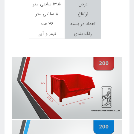
عرض
13.5 سانتی متر
ارتفاع
8 سانتی متر
تعداد در بسته
36 عدد
رنگ بندی
قرمز و آبی