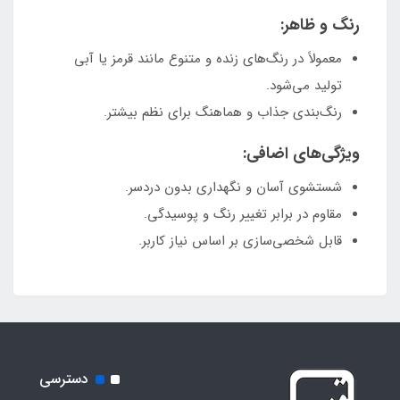
رنگ و ظاهر:
معمولاً در رنگ‌های زنده و متنوع مانند قرمز یا آبی
تولید می‌شود.
رنگ‌بندی جذاب و هماهنگ برای نظم بیشتر.
ویژگی‌های اضافی:
شستشوی آسان و نگهداری بدون دردسر.
مقاوم در برابر تغییر رنگ و پوسیدگی.
قابل شخصی‌سازی بر اساس نیاز کاربر.
دسترسی