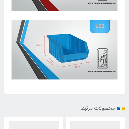
محصولات مرتبط