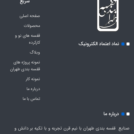
سریع
صفحه اصلی
محصولات
قفسه های نو و
کارکرده
نماد اعتماد الکترونیک
وبلاگ
نمونه پروژه های
قفسه بندی طهران
نمونه کار
درباره ما
تماس با ما
درباره ما
صنایع قفسه بندی طهران با نیم قرن تجربه و با تکیه بر دانش و