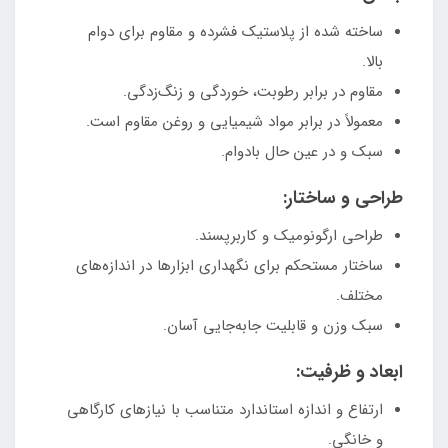
ساخته شده از پلاستیک فشرده و مقاوم برای دوام
بالا.
مقاوم در برابر رطوبت، خوردگی و زنگ‌زدگی.
معمولاً در برابر مواد شیمیایی و روغن مقاوم است.
سبک و در عین حال بادوام.
طراحی و ساختار:
طراحی ارگونومیک و کاربرپسند.
ساختار مستحکم برای نگهداری ابزارها در اندازه‌های
مختلف.
سبک وزن و قابلیت جابه‌جایی آسان.
ابعاد و ظرفیت:
ارتفاع و اندازه استاندارد متناسب با نیازهای کارگاهی
و خانگی.