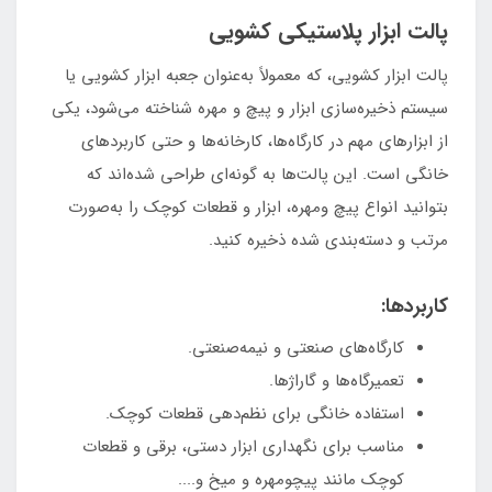
پالت ابزار پلاستیکی کشویی
پالت ابزار کشویی، که معمولاً به‌عنوان جعبه ابزار کشویی یا
سیستم ذخیره‌سازی ابزار و پیچ و مهره شناخته می‌شود، یکی
از ابزارهای مهم در کارگاه‌ها، کارخانه‌ها و حتی کاربردهای
خانگی است. این پالت‌ها به گونه‌ای طراحی شده‌اند که
بتوانید انواع پیچ ومهره، ابزار و قطعات کوچک را به‌صورت
مرتب و دسته‌بندی شده ذخیره کنید.
کاربردها:
کارگاه‌های صنعتی و نیمه‌صنعتی.
تعمیرگاه‌ها و گاراژها.
استفاده خانگی برای نظم‌دهی قطعات کوچک.
مناسب برای نگهداری ابزار دستی، برقی و قطعات
کوچک مانند پیچومهره و میخ و....