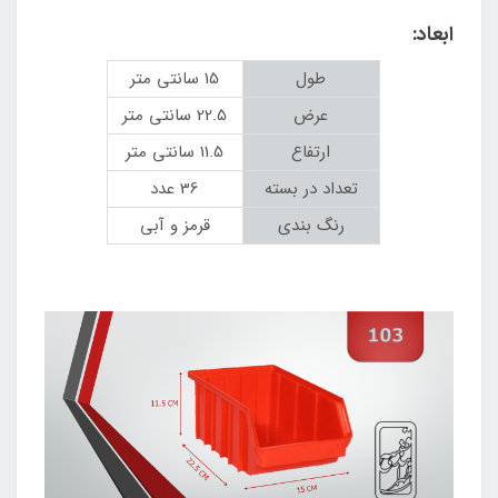
ابعاد:
طول
15 سانتی متر
عرض
22.5 سانتی متر
ارتفاع
11.5 سانتی متر
تعداد در بسته
36 عدد
رنگ بندی
قرمز و آبی