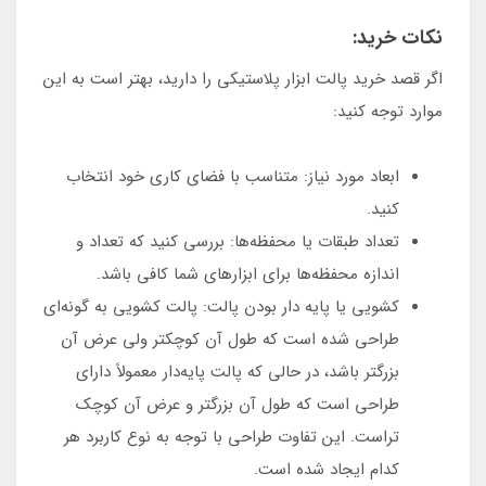
نکات خرید:
اگر قصد خرید پالت ابزار پلاستیکی را دارید، بهتر است به این
موارد توجه کنید:
ابعاد مورد نیاز: متناسب با فضای کاری خود انتخاب
کنید.
تعداد طبقات یا محفظه‌ها: بررسی کنید که تعداد و
اندازه محفظه‌ها برای ابزارهای شما کافی باشد.
کشویی یا پایه دار بودن پالت: پالت کشویی به گونه‌ای
طراحی شده است که طول آن کوچکتر ولی عرض آن
بزرگتر باشد، در حالی که پالت پایه‌دار معمولاً دارای
طراحی است که طول آن بزرگتر و عرض آن کوچک
تراست. این تفاوت طراحی با توجه به نوع کاربرد هر
کدام ایجاد شده است.