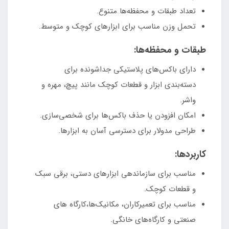
تعداد طبقات و محفظه‌ها متنوع.
تحمل وزن مناسب برای ابزارهای کوچک و متوسط.
طبقات و محفظه‌ها:
دارای باکس‌های پلاستیکی جداشونده برای
دسته‌بندی ابزار و قطعات کوچک مانند پیچ، مهره و
واشر.
امکان افزودن یا حذف باکس‌ها برای شخصی‌سازی.
طراحی مدولار برای دسترسی آسان به ابزارها.
کاربردها:
مناسب برای سازماندهی ابزارهای دستی، برقی سبک
و قطعات کوچک.
مناسب برای تعمیرکاران، مکانیک‌ها،کارگاه های
صنعتی و کارگاه‌های خانگی.