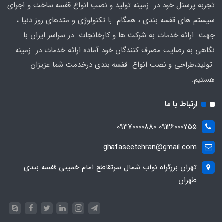
تجربه پرسنل خود در زمینه تولید و نصب انواع قفسه ساخت و اجرای
سیستم های قفسه بندی ، همگام با تکنولوژی و متدهای روز دنیا ،
جهت ارائه خدمات به شرکت ها و کارخانجات در سراسر ایران با
نگاهی به رضایت مصرف کنندگان خود آماده ارائه خدمات در زمینه
تولید،طراحی و نصب انواع قفسه بندی درخدمت شما عزیزان
هستیم.
ارتباط با ما
09126000755 09370000880
ghafaseetehran@gmail.com
تهران بزرگراه نواب شمال سرتقاطع امام خمینی قفسه بندی
طهران