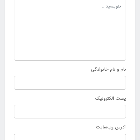
نام و نام خانوادگی
پست الکترونیک
آدرس وب‌سایت