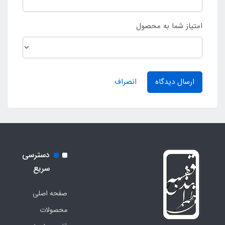
امتیاز شما به محصول
ارسال دیدگاه
انصراف
دسترسی
سریع
صفحه اصلی
محصولات