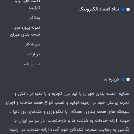
قفسه های نو و
کارکرده
نماد اعتماد الکترونیک
وبلاگ
نمونه پروژه های
قفسه بندی طهران
نمونه کار
درباره ما
تماس با ما
درباره ما
صنایع قفسه بندی طهران با نیم قرن تجربه و با تکیه بر دانش و
تجربه پرسنل خود در زمینه تولید و نصب انواع قفسه ساخت و اجرای
سیستم های قفسه بندی ، همگام با تکنولوژی و متدهای روز دنیا ،
جهت ارائه خدمات به شرکت ها و کارخانجات در سراسر ایران با
نگاهی به رضایت مصرف کنندگان خود آماده ارائه خدمات در زمینه